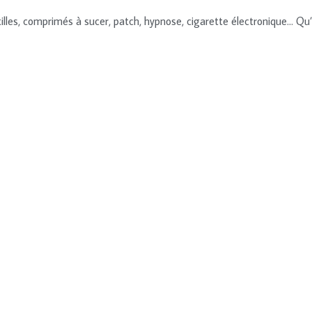
tilles, comprimés à sucer, patch, hypnose, cigarette électronique… Qu