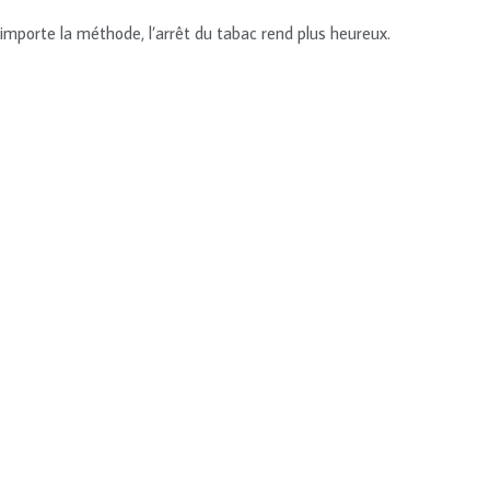
’importe la méthode, l’arrêt du tabac rend plus heureux.