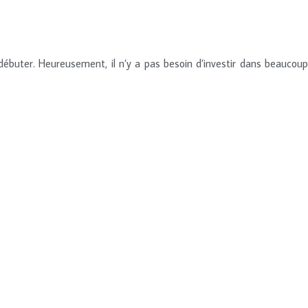
buter. Heureusement, il n’y a pas besoin d’investir dans beaucoup