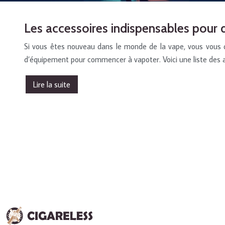
Les accessoires indispensables pour 
Si vous êtes nouveau dans le monde de la vape, vous vous 
d’équipement pour commencer à vapoter. Voici une liste des 
Lire la suite