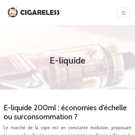
E-liquide
E-liquide 200ml : économies d’échelle
ou surconsommation ?
Le marché de la vape est en constante évolution, proposant