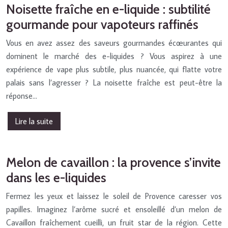
Noisette fraîche en e-liquide : subtilité
gourmande pour vapoteurs raffinés
Vous en avez assez des saveurs gourmandes écœurantes qui
dominent le marché des e-liquides ? Vous aspirez à une
expérience de vape plus subtile, plus nuancée, qui flatte votre
palais sans l’agresser ? La noisette fraîche est peut-être la
réponse…
Lire la suite
Melon de cavaillon : la provence s’invite
dans les e-liquides
Fermez les yeux et laissez le soleil de Provence caresser vos
papilles. Imaginez l’arôme sucré et ensoleillé d’un melon de
Cavaillon fraîchement cueilli, un fruit star de la région. Cette