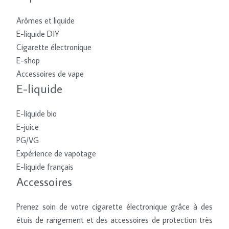
Arômes et liquide
E-liquide DIY
Cigarette électronique
E-shop
Accessoires de vape
E-liquide
E-liquide bio
E-juice
PG/VG
Expérience de vapotage
E-liquide français
Accessoires
Prenez soin de votre cigarette électronique grâce à des
étuis de rangement et des accessoires de protection très