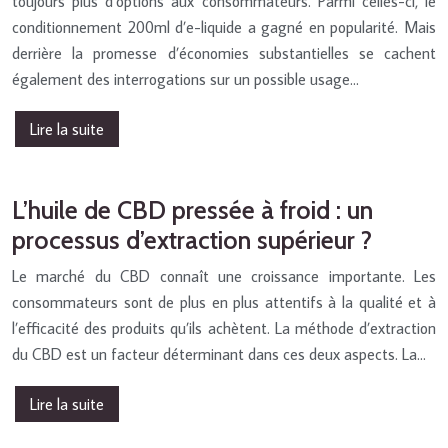
toujours plus d’options aux consommateurs. Parmi celles-ci, le
conditionnement 200ml d’e-liquide a gagné en popularité. Mais
derrière la promesse d’économies substantielles se cachent
également des interrogations sur un possible usage…
Lire la suite
L’huile de CBD pressée à froid : un
processus d’extraction supérieur ?
Le marché du CBD connaît une croissance importante. Les
consommateurs sont de plus en plus attentifs à la qualité et à
l’efficacité des produits qu’ils achètent. La méthode d’extraction
du CBD est un facteur déterminant dans ces deux aspects. La…
Lire la suite