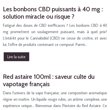
Les bonbons CBD puissants à 40 mg :
solution miracle ou risque ?
Fatigué des doses de CBD inefficaces ? Les bonbons CBD à 40
mg promettent un soulagement puissant, mais à quel prix?
L’intérêt pour le Cannabidiol (CBD) ne cesse de croître, et avec
lui, l’offre de produits contenant ce composé. Parmi…
Lire la suite
Red astaire 100ml : saveur culte du
vapotage français
Dans l’univers de la vape française, une composition aromatique
règne en maître. Un liquide rouge rubis, un arôme complexe, une
expérience unique… Bienvenue dans l’histoire du Red Astaire. Ce