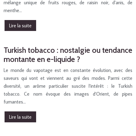
mélange unique de fruits rouges, de raisin noir, d’anis, de
menthe…
Lire la suite
Turkish tobacco : nostalgie ou tendance
montante en e-liquide ?
Le monde du vapotage est en constante évolution, avec des
saveurs qui vont et viennent au gré des modes. Parmi cette
diversité, un arôme particulier suscite l’intérêt : le Turkish
tobacco. Ce nom évoque des images d’Orient, de pipes
fumantes…
Lire la suite