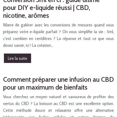
pour DIY e-liquide réussi | CBD,
nicotine, arômes
Marre de galérer avec les conversions de mesures quand vous
préparez votre e-liquide parfait ? On vous simplifie la vie : 5ml,
c’est combien en centilitres ? La réponse et tout ce que vous
devez savoir, ici ! La création…
Lire la suite
Comment préparer une infusion au CBD
pour un maximum de bienfaits
Vous cherchez un moyen naturel et savoureux de profiter des
vertus du CBD ? La boisson au CBD est une excellente option.
Cette méthode douce et relaxante offre une alternative