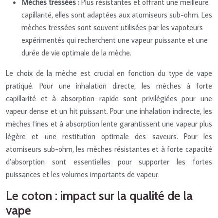
Mèches tressées :
Plus résistantes et offrant une meilleure
capillarité, elles sont adaptées aux atomiseurs sub-ohm. Les
mèches tressées sont souvent utilisées par les vapoteurs
expérimentés qui recherchent une vapeur puissante et une
durée de vie optimale de la mèche.
Le choix de la mèche est crucial en fonction du type de vape
pratiqué. Pour une inhalation directe, les mèches à forte
capillarité et à absorption rapide sont privilégiées pour une
vapeur dense et un hit puissant. Pour une inhalation indirecte, les
mèches fines et à absorption lente garantissent une vapeur plus
légère et une restitution optimale des saveurs. Pour les
atomiseurs sub-ohm, les mèches résistantes et à forte capacité
d’absorption sont essentielles pour supporter les fortes
puissances et les volumes importants de vapeur.
Le coton : impact sur la qualité de la
vape