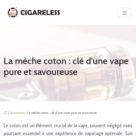
La mèche coton : clé d’une vape
pure et savoureuse
/
Accessoires
/ La mèche coton : clé d’une vape pure et savoureuse
Le coton est un élément crucial de la vape, souvent négligé mais
pourtant essentiel à une expérience de vapotage optimale. Son