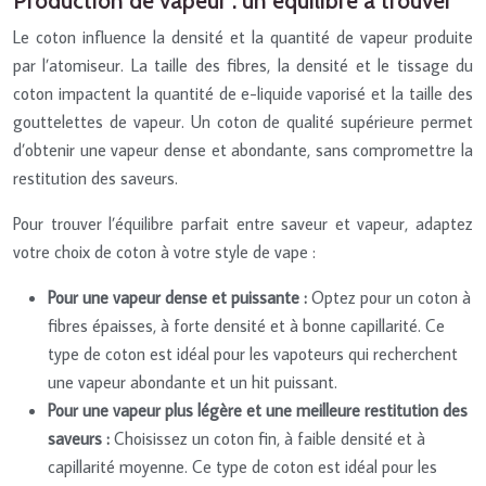
Production de vapeur : un équilibre à trouver
Le coton influence la densité et la quantité de vapeur produite
par l’atomiseur. La taille des fibres, la densité et le tissage du
coton impactent la quantité de e-liquide vaporisé et la taille des
gouttelettes de vapeur. Un coton de qualité supérieure permet
d’obtenir une vapeur dense et abondante, sans compromettre la
restitution des saveurs.
Pour trouver l’équilibre parfait entre saveur et vapeur, adaptez
votre choix de coton à votre style de vape :
Pour une vapeur dense et puissante :
Optez pour un coton à
fibres épaisses, à forte densité et à bonne capillarité. Ce
type de coton est idéal pour les vapoteurs qui recherchent
une vapeur abondante et un hit puissant.
Pour une vapeur plus légère et une meilleure restitution des
saveurs :
Choisissez un coton fin, à faible densité et à
capillarité moyenne. Ce type de coton est idéal pour les