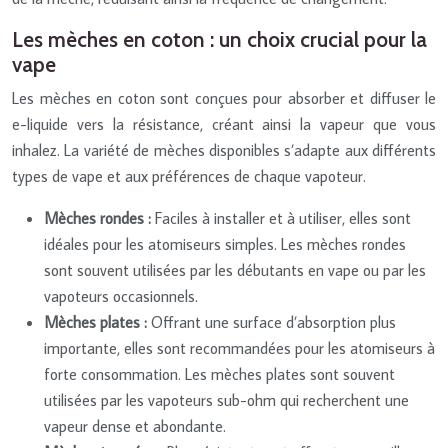
Les mèches en coton : un choix crucial pour la
vape
Les mèches en coton sont conçues pour absorber et diffuser le
e-liquide vers la résistance, créant ainsi la vapeur que vous
inhalez. La variété de mèches disponibles s’adapte aux différents
types de vape et aux préférences de chaque vapoteur.
Mèches rondes :
Faciles à installer et à utiliser, elles sont
idéales pour les atomiseurs simples. Les mèches rondes
sont souvent utilisées par les débutants en vape ou par les
vapoteurs occasionnels.
Mèches plates :
Offrant une surface d’absorption plus
importante, elles sont recommandées pour les atomiseurs à
forte consommation. Les mèches plates sont souvent
utilisées par les vapoteurs sub-ohm qui recherchent une
vapeur dense et abondante.