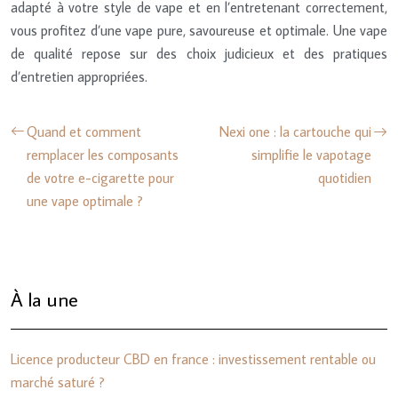
adapté à votre style de vape et en l’entretenant correctement,
vous profitez d’une vape pure, savoureuse et optimale. Une vape
de qualité repose sur des choix judicieux et des pratiques
d’entretien appropriées.
Quand et comment
Nexi one : la cartouche qui
remplacer les composants
simplifie le vapotage
de votre e-cigarette pour
quotidien
une vape optimale ?
À la une
Licence producteur CBD en france : investissement rentable ou
marché saturé ?