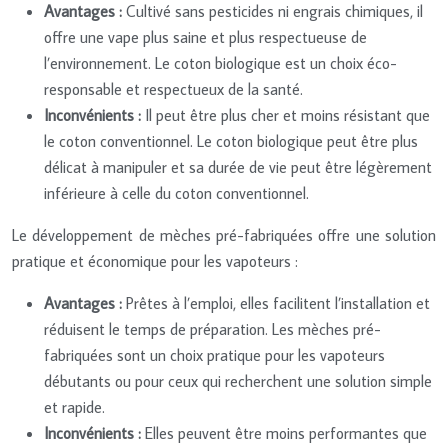
Avantages :
Cultivé sans pesticides ni engrais chimiques, il
offre une vape plus saine et plus respectueuse de
l’environnement. Le coton biologique est un choix éco-
responsable et respectueux de la santé.
Inconvénients :
Il peut être plus cher et moins résistant que
le coton conventionnel. Le coton biologique peut être plus
délicat à manipuler et sa durée de vie peut être légèrement
inférieure à celle du coton conventionnel.
Le développement de mèches pré-fabriquées offre une solution
pratique et économique pour les vapoteurs :
Avantages :
Prêtes à l’emploi, elles facilitent l’installation et
réduisent le temps de préparation. Les mèches pré-
fabriquées sont un choix pratique pour les vapoteurs
débutants ou pour ceux qui recherchent une solution simple
et rapide.
Inconvénients :
Elles peuvent être moins performantes que