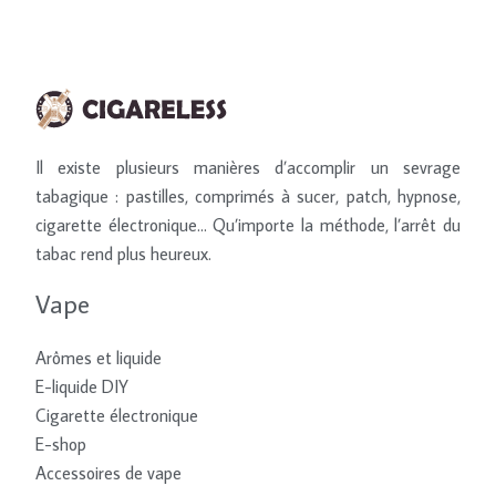
Il existe plusieurs manières d’accomplir un sevrage
tabagique : pastilles, comprimés à sucer, patch, hypnose,
cigarette électronique… Qu’importe la méthode, l’arrêt du
tabac rend plus heureux.
Vape
Arômes et liquide
E-liquide DIY
Cigarette électronique
E-shop
Accessoires de vape