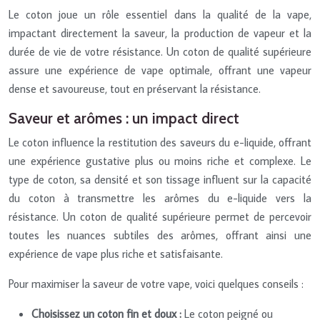
Le coton joue un rôle essentiel dans la qualité de la vape,
impactant directement la saveur, la production de vapeur et la
durée de vie de votre résistance. Un coton de qualité supérieure
assure une expérience de vape optimale, offrant une vapeur
dense et savoureuse, tout en préservant la résistance.
Saveur et arômes : un impact direct
Le coton influence la restitution des saveurs du e-liquide, offrant
une expérience gustative plus ou moins riche et complexe. Le
type de coton, sa densité et son tissage influent sur la capacité
du coton à transmettre les arômes du e-liquide vers la
résistance. Un coton de qualité supérieure permet de percevoir
toutes les nuances subtiles des arômes, offrant ainsi une
expérience de vape plus riche et satisfaisante.
Pour maximiser la saveur de votre vape, voici quelques conseils :
Choisissez un coton fin et doux :
Le coton peigné ou