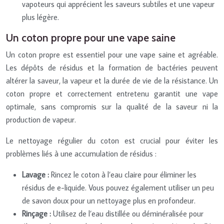
vapoteurs qui apprécient les saveurs subtiles et une vapeur
plus légère.
Un coton propre pour une vape saine
Un coton propre est essentiel pour une vape saine et agréable.
Les dépôts de résidus et la formation de bactéries peuvent
altérer la saveur, la vapeur et la durée de vie de la résistance. Un
coton propre et correctement entretenu garantit une vape
optimale, sans compromis sur la qualité de la saveur ni la
production de vapeur.
Le nettoyage régulier du coton est crucial pour éviter les
problèmes liés à une accumulation de résidus :
Lavage :
Rincez le coton à l’eau claire pour éliminer les
résidus de e-liquide. Vous pouvez également utiliser un peu
de savon doux pour un nettoyage plus en profondeur.
Rinçage :
Utilisez de l’eau distillée ou déminéralisée pour