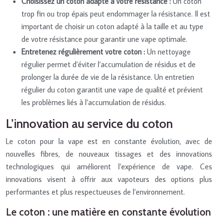
Choisissez un coton adapté à votre résistance :
Un coton
trop fin ou trop épais peut endommager la résistance. Il est
important de choisir un coton adapté à la taille et au type
de votre résistance pour garantir une vape optimale.
Entretenez régulièrement votre coton :
Un nettoyage
régulier permet d’éviter l’accumulation de résidus et de
prolonger la durée de vie de la résistance. Un entretien
régulier du coton garantit une vape de qualité et prévient
les problèmes liés à l’accumulation de résidus.
L’innovation au service du coton
Le coton pour la vape est en constante évolution, avec de
nouvelles fibres, de nouveaux tissages et des innovations
technologiques qui améliorent l’expérience de vape. Ces
innovations visent à offrir aux vapoteurs des options plus
performantes et plus respectueuses de l’environnement.
Le coton : une matière en constante évolution