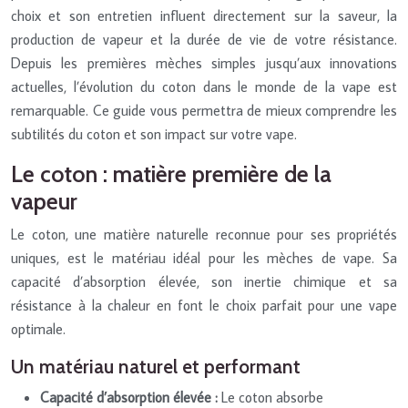
choix et son entretien influent directement sur la saveur, la
production de vapeur et la durée de vie de votre résistance.
Depuis les premières mèches simples jusqu’aux innovations
actuelles, l’évolution du coton dans le monde de la vape est
remarquable. Ce guide vous permettra de mieux comprendre les
subtilités du coton et son impact sur votre vape.
Le coton : matière première de la
vapeur
Le coton, une matière naturelle reconnue pour ses propriétés
uniques, est le matériau idéal pour les mèches de vape. Sa
capacité d’absorption élevée, son inertie chimique et sa
résistance à la chaleur en font le choix parfait pour une vape
optimale.
Un matériau naturel et performant
Capacité d’absorption élevée :
Le coton absorbe