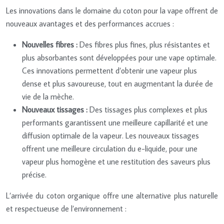
Les innovations dans le domaine du coton pour la vape offrent de
nouveaux avantages et des performances accrues :
Nouvelles fibres :
Des fibres plus fines, plus résistantes et
plus absorbantes sont développées pour une vape optimale.
Ces innovations permettent d’obtenir une vapeur plus
dense et plus savoureuse, tout en augmentant la durée de
vie de la mèche.
Nouveaux tissages :
Des tissages plus complexes et plus
performants garantissent une meilleure capillarité et une
diffusion optimale de la vapeur. Les nouveaux tissages
offrent une meilleure circulation du e-liquide, pour une
vapeur plus homogène et une restitution des saveurs plus
précise.
L’arrivée du coton organique offre une alternative plus naturelle
et respectueuse de l’environnement :