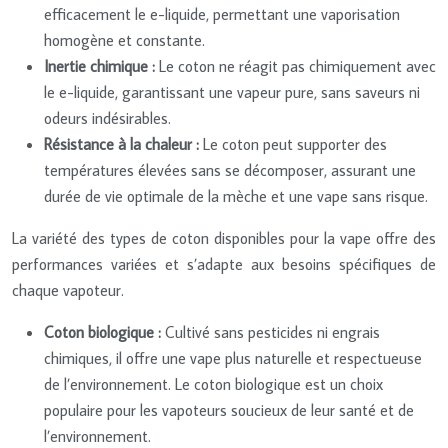
efficacement le e-liquide, permettant une vaporisation
homogène et constante.
Inertie chimique :
Le coton ne réagit pas chimiquement avec
le e-liquide, garantissant une vapeur pure, sans saveurs ni
odeurs indésirables.
Résistance à la chaleur :
Le coton peut supporter des
températures élevées sans se décomposer, assurant une
durée de vie optimale de la mèche et une vape sans risque.
La variété des types de coton disponibles pour la vape offre des
performances variées et s’adapte aux besoins spécifiques de
chaque vapoteur.
Coton biologique :
Cultivé sans pesticides ni engrais
chimiques, il offre une vape plus naturelle et respectueuse
de l’environnement. Le coton biologique est un choix
populaire pour les vapoteurs soucieux de leur santé et de
l’environnement.