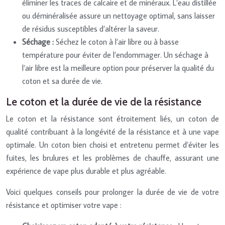
éliminer les traces de calcaire et de minéraux. L’eau distillée
ou déminéralisée assure un nettoyage optimal, sans laisser
de résidus susceptibles d’altérer la saveur.
Séchage :
Séchez le coton à l’air libre ou à basse
température pour éviter de l’endommager. Un séchage à
l’air libre est la meilleure option pour préserver la qualité du
coton et sa durée de vie.
Le coton et la durée de vie de la résistance
Le coton et la résistance sont étroitement liés, un coton de
qualité contribuant à la longévité de la résistance et à une vape
optimale. Un coton bien choisi et entretenu permet d’éviter les
fuites, les brulures et les problèmes de chauffe, assurant une
expérience de vape plus durable et plus agréable.
Voici quelques conseils pour prolonger la durée de vie de votre
résistance et optimiser votre vape :