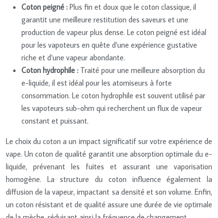
Coton peigné :
Plus fin et doux que le coton classique, il
garantit une meilleure restitution des saveurs et une
production de vapeur plus dense. Le coton peigné est idéal
pour les vapoteurs en quête d’une expérience gustative
riche et d’une vapeur abondante.
Coton hydrophile :
Traité pour une meilleure absorption du
e-liquide, il est idéal pour les atomiseurs à forte
consommation. Le coton hydrophile est souvent utilisé par
les vapoteurs sub-ohm qui recherchent un flux de vapeur
constant et puissant.
Le choix du coton a un impact significatif sur votre expérience de
vape. Un coton de qualité garantit une absorption optimale du e-
liquide, prévenant les fuites et assurant une vaporisation
homogène. La structure du coton influence également la
diffusion de la vapeur, impactant sa densité et son volume. Enfin,
un coton résistant et de qualité assure une durée de vie optimale
de la mèche, réduisant ainsi la fréquence de changement.