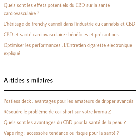
Quels sont les effets potentiels du CBD sur la santé
cardiovasculaire ?
L’héritage de frenchy cannoli dans l’industrie du cannabis et CBD
CBD et santé cardiovasculaire : bénéfices et précautions
Optimiser les performances : L’Entretien cigarette electronique
expliqué
Articles similaires
Postless deck : avantages pour les amateurs de dripper avancés
Résoudre le problème de coil short sur votre kroma Z
Quels sont les avantages du CBD pour la santé de la peau ?
Vape ring : accessoire tendance ou risque pour la santé ?