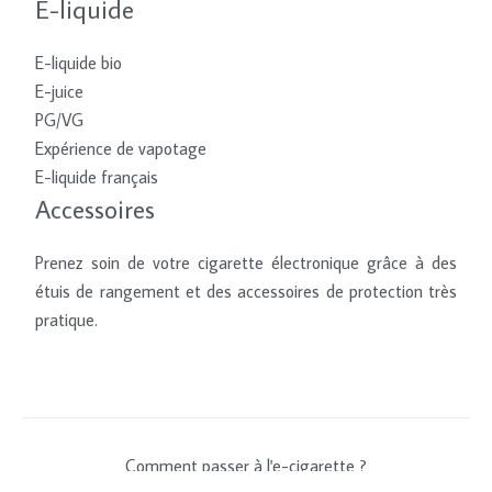
E-liquide
E-liquide bio
E-juice
PG/VG
Expérience de vapotage
E-liquide français
Accessoires
Prenez soin de votre cigarette électronique grâce à des
étuis de rangement et des accessoires de protection très
pratique.
Comment passer à l'e-cigarette ?