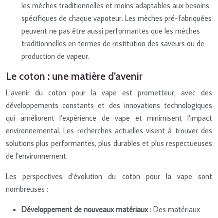
les mèches traditionnelles et moins adaptables aux besoins
spécifiques de chaque vapoteur. Les mèches pré-fabriquées
peuvent ne pas être aussi performantes que les mèches
traditionnelles en termes de restitution des saveurs ou de
production de vapeur.
Le coton : une matière d’avenir
L’avenir du coton pour la vape est prometteur, avec des
développements constants et des innovations technologiques
qui améliorent l’expérience de vape et minimisent l’impact
environnemental. Les recherches actuelles visent à trouver des
solutions plus performantes, plus durables et plus respectueuses
de l’environnement.
Les perspectives d’évolution du coton pour la vape sont
nombreuses :
Développement de nouveaux matériaux :
Des matériaux