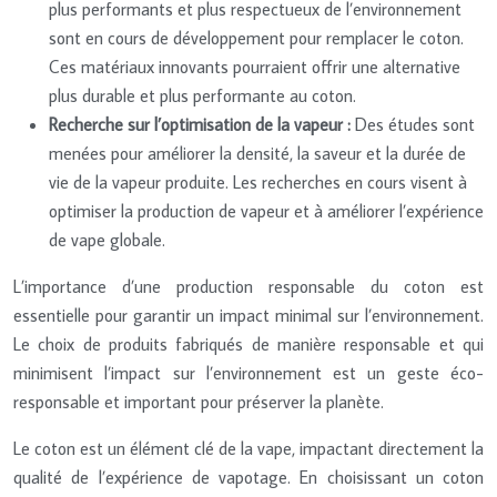
plus performants et plus respectueux de l’environnement
sont en cours de développement pour remplacer le coton.
Ces matériaux innovants pourraient offrir une alternative
plus durable et plus performante au coton.
Recherche sur l’optimisation de la vapeur :
Des études sont
menées pour améliorer la densité, la saveur et la durée de
vie de la vapeur produite. Les recherches en cours visent à
optimiser la production de vapeur et à améliorer l’expérience
de vape globale.
L’importance d’une production responsable du coton est
essentielle pour garantir un impact minimal sur l’environnement.
Le choix de produits fabriqués de manière responsable et qui
minimisent l’impact sur l’environnement est un geste éco-
responsable et important pour préserver la planète.
Le coton est un élément clé de la vape, impactant directement la
qualité de l’expérience de vapotage. En choisissant un coton