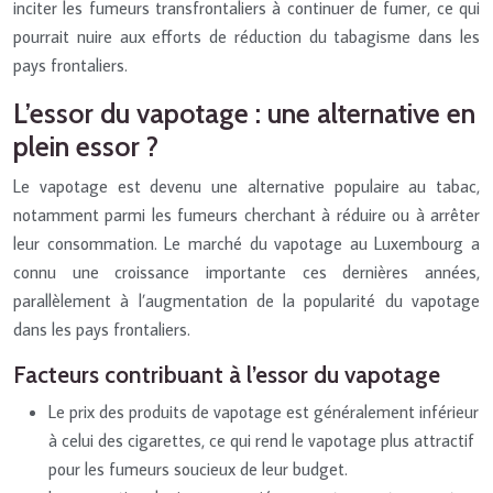
inciter les fumeurs transfrontaliers à continuer de fumer, ce qui
pourrait nuire aux efforts de réduction du tabagisme dans les
pays frontaliers.
L’essor du vapotage : une alternative en
plein essor ?
Le vapotage est devenu une alternative populaire au tabac,
notamment parmi les fumeurs cherchant à réduire ou à arrêter
leur consommation. Le marché du vapotage au Luxembourg a
connu une croissance importante ces dernières années,
parallèlement à l’augmentation de la popularité du vapotage
dans les pays frontaliers.
Facteurs contribuant à l’essor du vapotage
Le prix des produits de vapotage est généralement inférieur
à celui des cigarettes, ce qui rend le vapotage plus attractif
pour les fumeurs soucieux de leur budget.