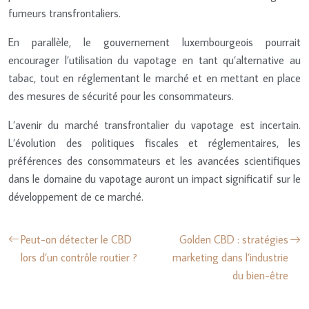
fumeurs transfrontaliers.
En parallèle, le gouvernement luxembourgeois pourrait
encourager l’utilisation du vapotage en tant qu’alternative au
tabac, tout en réglementant le marché et en mettant en place
des mesures de sécurité pour les consommateurs.
L’avenir du marché transfrontalier du vapotage est incertain.
L’évolution des politiques fiscales et réglementaires, les
préférences des consommateurs et les avancées scientifiques
dans le domaine du vapotage auront un impact significatif sur le
développement de ce marché.
Peut-on détecter le CBD
Golden CBD : stratégies
lors d’un contrôle routier ?
marketing dans l’industrie
du bien-être