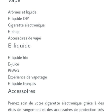
Arômes et liquide
E-liquide DIY
Cigarette électronique
E-shop
Accessoires de vape
E-liquide
E-liquide bio
E-juice
PG/VG
Expérience de vapotage
E-liquide français
Accessoires
Prenez soin de votre cigarette électronique grâce à des
étuis de rangement et des accessoires de protection très