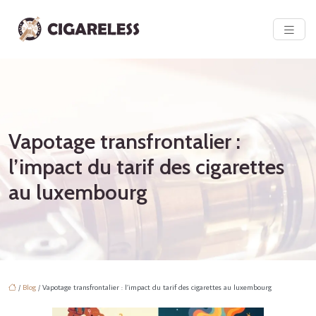
Vapotage transfrontalier :
l’impact du tarif des cigarettes
au luxembourg
/
Blog
/ Vapotage transfrontalier : l’impact du tarif des cigarettes au luxembourg