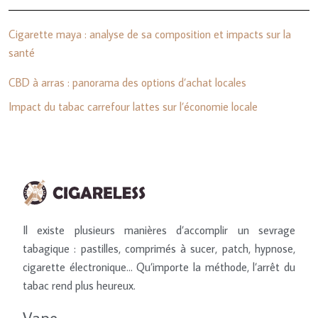
Cigarette maya : analyse de sa composition et impacts sur la
santé
CBD à arras : panorama des options d’achat locales
Impact du tabac carrefour lattes sur l’économie locale
Il existe plusieurs manières d’accomplir un sevrage
tabagique : pastilles, comprimés à sucer, patch, hypnose,
cigarette électronique… Qu’importe la méthode, l’arrêt du
tabac rend plus heureux.
Vape