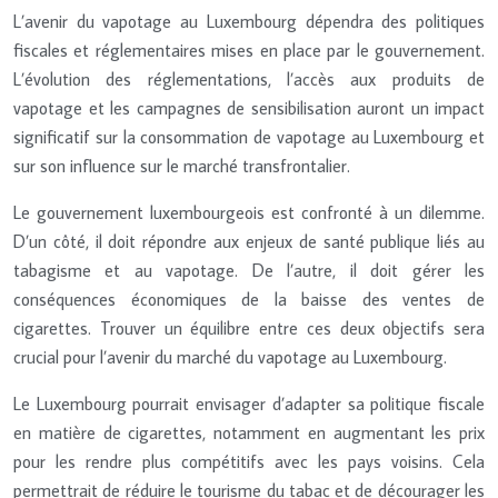
L’avenir du vapotage au Luxembourg dépendra des politiques
fiscales et réglementaires mises en place par le gouvernement.
L’évolution des réglementations, l’accès aux produits de
vapotage et les campagnes de sensibilisation auront un impact
significatif sur la consommation de vapotage au Luxembourg et
sur son influence sur le marché transfrontalier.
Le gouvernement luxembourgeois est confronté à un dilemme.
D’un côté, il doit répondre aux enjeux de santé publique liés au
tabagisme et au vapotage. De l’autre, il doit gérer les
conséquences économiques de la baisse des ventes de
cigarettes. Trouver un équilibre entre ces deux objectifs sera
crucial pour l’avenir du marché du vapotage au Luxembourg.
Le Luxembourg pourrait envisager d’adapter sa politique fiscale
en matière de cigarettes, notamment en augmentant les prix
pour les rendre plus compétitifs avec les pays voisins. Cela
permettrait de réduire le tourisme du tabac et de décourager les