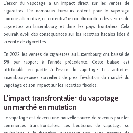
L’essor du vapotage a un impact direct sur les ventes de
cigarettes. De nombreux fumeurs optent pour le vapotage
comme alternative, ce qui entraîne une diminution des ventes de
cigarettes au Luxembourg et dans les pays frontaliers. Cela
pourrait avoir des conséquences sur les recettes fiscales liées à
la vente de cigarettes.
En 2022, les ventes de cigarettes au Luxembourg ont baissé de
5% par rapport à l’année précédente. Cette baisse est
attribuable en partie à l’essor du vapotage. Les autorités
luxembourgeoises surveillent de près l’évolution du marché du
vapotage et son impact sur les recettes fiscales.
L’impact transfrontalier du vapotage :
un marché en mutation
Le vapotage est devenu une nouvelle source de revenus pour les
commerces transfrontaliers. Les boutiques de vapotage se