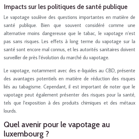
Impacts sur les politiques de santé publique
Le vapotage soulève des questions importantes en matière de
santé publique. Bien que souvent considéré comme une
alternative moins dangereuse que le tabac, le vapotage n’est
pas sans risques. Les effets à long terme du vapotage sur la
santé sont encore mal connus, et les autorités sanitaires doivent
surveiller de près l’évolution du marché du vapotage.
Le vapotage, notamment avec des e-liquides au CBD, présente
des avantages potentiels en matière de réduction des risques
liés au tabagisme. Cependant, il est important de noter que le
vapotage peut également présenter des risques pour la santé,
tels que l’exposition à des produits chimiques et des métaux
lourds.
Quel avenir pour le vapotage au
luxembourg ?