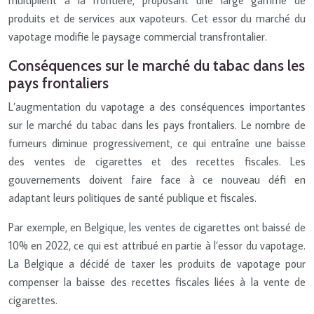
multiplient à la frontière, proposant une large gamme de
produits et de services aux vapoteurs. Cet essor du marché du
vapotage modifie le paysage commercial transfrontalier.
Conséquences sur le marché du tabac dans les
pays frontaliers
L’augmentation du vapotage a des conséquences importantes
sur le marché du tabac dans les pays frontaliers. Le nombre de
fumeurs diminue progressivement, ce qui entraîne une baisse
des ventes de cigarettes et des recettes fiscales. Les
gouvernements doivent faire face à ce nouveau défi en
adaptant leurs politiques de santé publique et fiscales.
Par exemple, en Belgique, les ventes de cigarettes ont baissé de
10% en 2022, ce qui est attribué en partie à l’essor du vapotage.
La Belgique a décidé de taxer les produits de vapotage pour
compenser la baisse des recettes fiscales liées à la vente de
cigarettes.