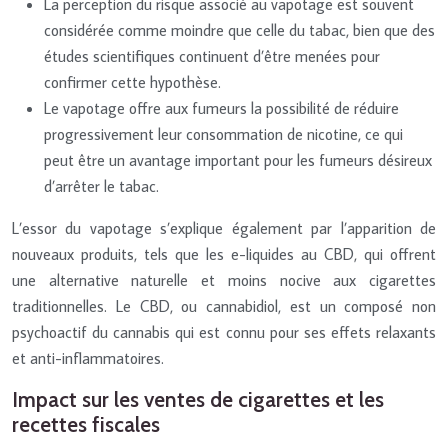
La perception du risque associé au vapotage est souvent
considérée comme moindre que celle du tabac, bien que des
études scientifiques continuent d’être menées pour
confirmer cette hypothèse.
Le vapotage offre aux fumeurs la possibilité de réduire
progressivement leur consommation de nicotine, ce qui
peut être un avantage important pour les fumeurs désireux
d’arrêter le tabac.
L’essor du vapotage s’explique également par l’apparition de
nouveaux produits, tels que les e-liquides au CBD, qui offrent
une alternative naturelle et moins nocive aux cigarettes
traditionnelles. Le CBD, ou cannabidiol, est un composé non
psychoactif du cannabis qui est connu pour ses effets relaxants
et anti-inflammatoires.
Impact sur les ventes de cigarettes et les
recettes fiscales