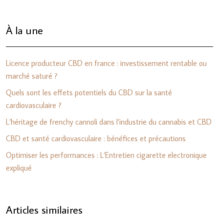
À la une
Licence producteur CBD en france : investissement rentable ou
marché saturé ?
Quels sont les effets potentiels du CBD sur la santé
cardiovasculaire ?
L’héritage de frenchy cannoli dans l’industrie du cannabis et CBD
CBD et santé cardiovasculaire : bénéfices et précautions
Optimiser les performances : L’Entretien cigarette electronique
expliqué
Articles similaires