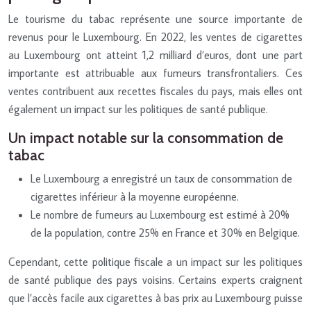
Le tourisme du tabac représente une source importante de
revenus pour le Luxembourg. En 2022, les ventes de cigarettes
au Luxembourg ont atteint 1,2 milliard d’euros, dont une part
importante est attribuable aux fumeurs transfrontaliers. Ces
ventes contribuent aux recettes fiscales du pays, mais elles ont
également un impact sur les politiques de santé publique.
Un impact notable sur la consommation de
tabac
Le Luxembourg a enregistré un taux de consommation de
cigarettes inférieur à la moyenne européenne.
Le nombre de fumeurs au Luxembourg est estimé à 20%
de la population, contre 25% en France et 30% en Belgique.
Cependant, cette politique fiscale a un impact sur les politiques
de santé publique des pays voisins. Certains experts craignent
que l’accès facile aux cigarettes à bas prix au Luxembourg puisse