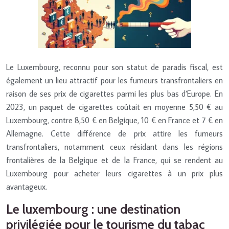
Le Luxembourg, reconnu pour son statut de paradis fiscal, est
également un lieu attractif pour les fumeurs transfrontaliers en
raison de ses prix de cigarettes parmi les plus bas d’Europe. En
2023, un paquet de cigarettes coûtait en moyenne 5,50 € au
Luxembourg, contre 8,50 € en Belgique, 10 € en France et 7 € en
Allemagne. Cette différence de prix attire les fumeurs
transfrontaliers, notamment ceux résidant dans les régions
frontalières de la Belgique et de la France, qui se rendent au
Luxembourg pour acheter leurs cigarettes à un prix plus
avantageux.
Le luxembourg : une destination
privilégiée pour le tourisme du tabac