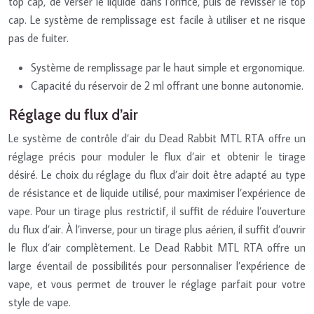
top cap, de verser le liquide dans l’orifice, puis de revisser le top
cap. Le système de remplissage est facile à utiliser et ne risque
pas de fuiter.
Système de remplissage par le haut simple et ergonomique.
Capacité du réservoir de 2 ml offrant une bonne autonomie.
Réglage du flux d’air
Le système de contrôle d’air du Dead Rabbit MTL RTA offre un
réglage précis pour moduler le flux d’air et obtenir le tirage
désiré. Le choix du réglage du flux d’air doit être adapté au type
de résistance et de liquide utilisé, pour maximiser l’expérience de
vape. Pour un tirage plus restrictif, il suffit de réduire l’ouverture
du flux d’air. À l’inverse, pour un tirage plus aérien, il suffit d’ouvrir
le flux d’air complètement. Le Dead Rabbit MTL RTA offre un
large éventail de possibilités pour personnaliser l’expérience de
vape, et vous permet de trouver le réglage parfait pour votre
style de vape.