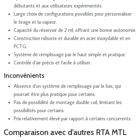
débutants et aux utilisateurs expérimentés.
Large choix de configurations possibles pour personnaliser
le tirage et la vapeur.
Capacité du réservoir de 2 ml, offrant une bonne autonomie.
Construction robuste et durable en acier inoxydable et en
PCTG.
Système de remplissage par le haut simple et pratique.
Contrôle d’air précis et facile à utiliser.
Inconvénients
Absence d’un système de remplissage par le bas, qui
pourrait être plus pratique pour certains.
Pas de possibilité de montage double coil, limitant les
possibilités pour certains.
Prix relativement élevé par rapport à certains concurrents.
Comparaison avec d’autres RTA MTL