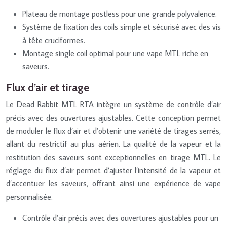
Plateau de montage postless pour une grande polyvalence.
Système de fixation des coils simple et sécurisé avec des vis
à tête cruciformes.
Montage single coil optimal pour une vape MTL riche en
saveurs.
Flux d’air et tirage
Le Dead Rabbit MTL RTA intègre un système de contrôle d’air
précis avec des ouvertures ajustables. Cette conception permet
de moduler le flux d’air et d’obtenir une variété de tirages serrés,
allant du restrictif au plus aérien. La qualité de la vapeur et la
restitution des saveurs sont exceptionnelles en tirage MTL. Le
réglage du flux d’air permet d’ajuster l’intensité de la vapeur et
d’accentuer les saveurs, offrant ainsi une expérience de vape
personnalisée.
Contrôle d’air précis avec des ouvertures ajustables pour un