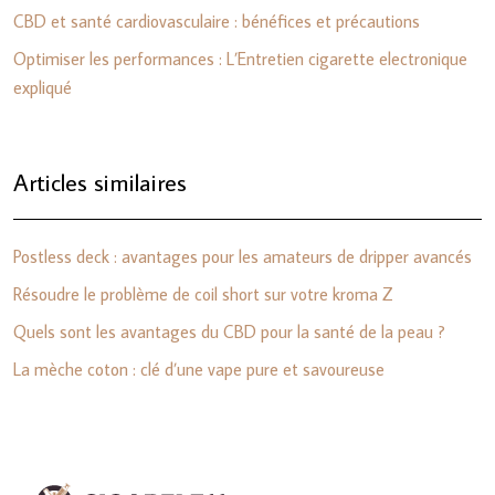
CBD et santé cardiovasculaire : bénéfices et précautions
Optimiser les performances : L’Entretien cigarette electronique
expliqué
Articles similaires
Postless deck : avantages pour les amateurs de dripper avancés
Résoudre le problème de coil short sur votre kroma Z
Quels sont les avantages du CBD pour la santé de la peau ?
La mèche coton : clé d’une vape pure et savoureuse