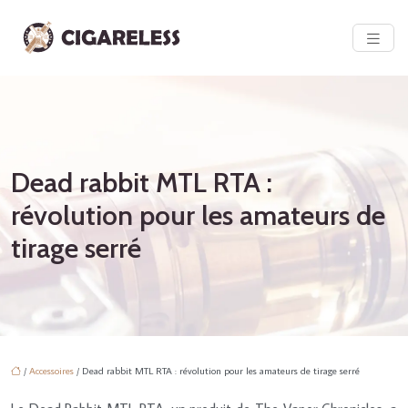
Dead rabbit MTL RTA :
révolution pour les amateurs de
tirage serré
/
Accessoires
/ Dead rabbit MTL RTA : révolution pour les amateurs de tirage serré