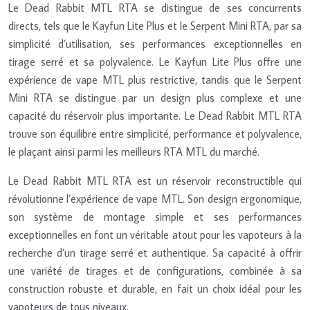
Le Dead Rabbit MTL RTA se distingue de ses concurrents
directs, tels que le Kayfun Lite Plus et le Serpent Mini RTA, par sa
simplicité d’utilisation, ses performances exceptionnelles en
tirage serré et sa polyvalence. Le Kayfun Lite Plus offre une
expérience de vape MTL plus restrictive, tandis que le Serpent
Mini RTA se distingue par un design plus complexe et une
capacité du réservoir plus importante. Le Dead Rabbit MTL RTA
trouve son équilibre entre simplicité, performance et polyvalence,
le plaçant ainsi parmi les meilleurs RTA MTL du marché.
Le Dead Rabbit MTL RTA est un réservoir reconstructible qui
révolutionne l’expérience de vape MTL. Son design ergonomique,
son système de montage simple et ses performances
exceptionnelles en font un véritable atout pour les vapoteurs à la
recherche d’un tirage serré et authentique. Sa capacité à offrir
une variété de tirages et de configurations, combinée à sa
construction robuste et durable, en fait un choix idéal pour les
vapoteurs de tous niveaux.