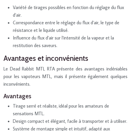
Variété de tirages possibles en fonction du réglage du flux
d’air.
Correspondance entre le réglage du flux d’air, le type de
résistance et le liquide utilisé.
Influence du flux d’air sur l’intensité de la vapeur et la
restitution des saveurs.
Avantages et inconvénients
Le Dead Rabbit MTL RTA présente des avantages indéniables
pour les vapoteurs MTL, mais il présente également quelques
inconvénients.
Avantages
Tirage serré et réaliste, idéal pour les amateurs de
sensations MTL.
Design compact et élégant, facile à transporter et à utiliser.
Système de montage simple et intuitif, adapté aux