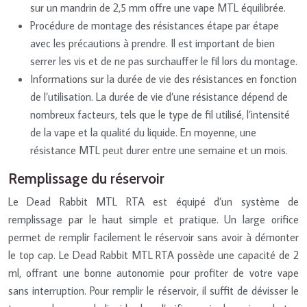
sur un mandrin de 2,5 mm offre une vape MTL équilibrée.
Procédure de montage des résistances étape par étape
avec les précautions à prendre. Il est important de bien
serrer les vis et de ne pas surchauffer le fil lors du montage.
Informations sur la durée de vie des résistances en fonction
de l’utilisation. La durée de vie d’une résistance dépend de
nombreux facteurs, tels que le type de fil utilisé, l’intensité
de la vape et la qualité du liquide. En moyenne, une
résistance MTL peut durer entre une semaine et un mois.
Remplissage du réservoir
Le Dead Rabbit MTL RTA est équipé d’un système de
remplissage par le haut simple et pratique. Un large orifice
permet de remplir facilement le réservoir sans avoir à démonter
le top cap. Le Dead Rabbit MTL RTA possède une capacité de 2
ml, offrant une bonne autonomie pour profiter de votre vape
sans interruption. Pour remplir le réservoir, il suffit de dévisser le