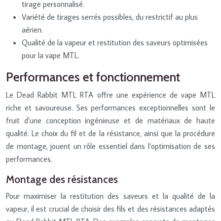
tirage personnalisé.
Variété de tirages serrés possibles, du restrictif au plus
aérien.
Qualité de la vapeur et restitution des saveurs optimisées
pour la vape MTL.
Performances et fonctionnement
Le Dead Rabbit MTL RTA offre une expérience de vape MTL
riche et savoureuse. Ses performances exceptionnelles sont le
fruit d’une conception ingénieuse et de matériaux de haute
qualité. Le choix du fil et de la résistance, ainsi que la procédure
de montage, jouent un rôle essentiel dans l’optimisation de ses
performances.
Montage des résistances
Pour maximiser la restitution des saveurs et la qualité de la
vapeur, il est crucial de choisir des fils et des résistances adaptés