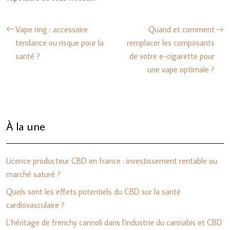
Vape ring : accessoire
Quand et comment
tendance ou risque pour la
remplacer les composants
santé ?
de votre e-cigarette pour
une vape optimale ?
À la une
Licence producteur CBD en france : investissement rentable ou
marché saturé ?
Quels sont les effets potentiels du CBD sur la santé
cardiovasculaire ?
L’héritage de frenchy cannoli dans l’industrie du cannabis et CBD