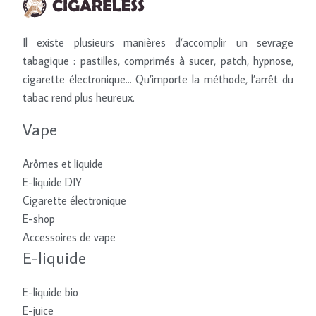
Il existe plusieurs manières d’accomplir un sevrage
tabagique : pastilles, comprimés à sucer, patch, hypnose,
cigarette électronique… Qu’importe la méthode, l’arrêt du
tabac rend plus heureux.
Vape
Arômes et liquide
E-liquide DIY
Cigarette électronique
E-shop
Accessoires de vape
E-liquide
E-liquide bio
E-juice