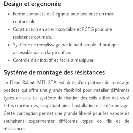
Design et ergonomie
Forme compacte et élégante pour une prise en main
confortable.
Construction en acier inoxydable et PCTG pour une
résistance optimale.
Système de remplissage par le haut simple et pratique,
accessible par un large orifice.
Contrôle d’air intuitif et facile à manipuler.
Système de montage des résistances
Le Dead Rabbit MTL RTA est doté d’un plateau de montage
postless qui offre une grande flexibilité pour installer différents
types de coils. Le système de fixation des coils utilise des vis à
têtes cruciformes, simplifiant ainsi l’installation et le démontage.
Cette conception permet une grande liberté pour les vapoteurs
souhaitant expérimenter différents types de fils et de
résistances.