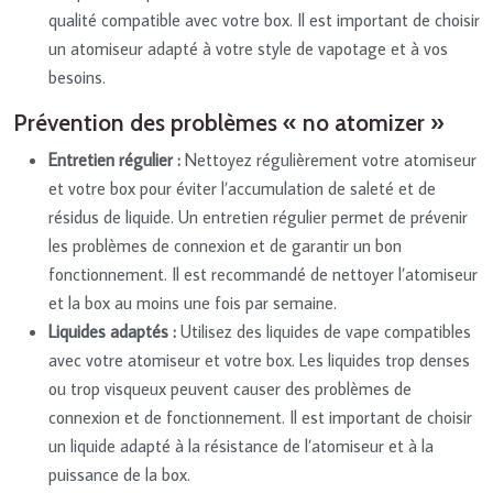
qualité compatible avec votre box. Il est important de choisir
un atomiseur adapté à votre style de vapotage et à vos
besoins.
Prévention des problèmes « no atomizer »
Entretien régulier :
Nettoyez régulièrement votre atomiseur
et votre box pour éviter l’accumulation de saleté et de
résidus de liquide. Un entretien régulier permet de prévenir
les problèmes de connexion et de garantir un bon
fonctionnement. Il est recommandé de nettoyer l’atomiseur
et la box au moins une fois par semaine.
Liquides adaptés :
Utilisez des liquides de vape compatibles
avec votre atomiseur et votre box. Les liquides trop denses
ou trop visqueux peuvent causer des problèmes de
connexion et de fonctionnement. Il est important de choisir
un liquide adapté à la résistance de l’atomiseur et à la
puissance de la box.