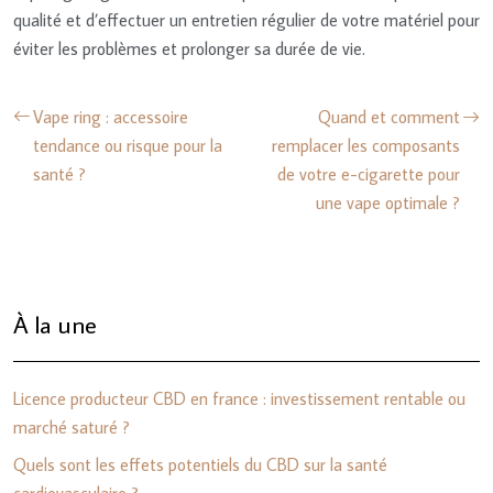
qualité et d’effectuer un entretien régulier de votre matériel pour
éviter les problèmes et prolonger sa durée de vie.
Vape ring : accessoire
Quand et comment
tendance ou risque pour la
remplacer les composants
santé ?
de votre e-cigarette pour
une vape optimale ?
À la une
Licence producteur CBD en france : investissement rentable ou
marché saturé ?
Quels sont les effets potentiels du CBD sur la santé