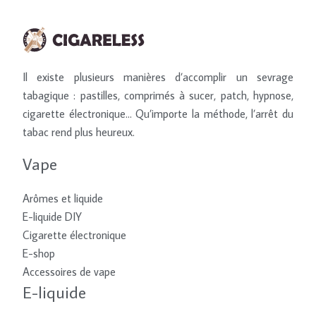
Il existe plusieurs manières d’accomplir un sevrage
tabagique : pastilles, comprimés à sucer, patch, hypnose,
cigarette électronique… Qu’importe la méthode, l’arrêt du
tabac rend plus heureux.
Vape
Arômes et liquide
E-liquide DIY
Cigarette électronique
E-shop
Accessoires de vape
E-liquide