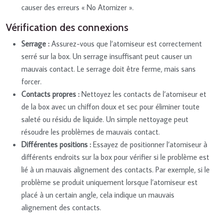
causer des erreurs « No Atomizer ».
Vérification des connexions
Serrage :
Assurez-vous que l’atomiseur est correctement
serré sur la box. Un serrage insuffisant peut causer un
mauvais contact. Le serrage doit être ferme, mais sans
forcer.
Contacts propres :
Nettoyez les contacts de l’atomiseur et
de la box avec un chiffon doux et sec pour éliminer toute
saleté ou résidu de liquide. Un simple nettoyage peut
résoudre les problèmes de mauvais contact.
Différentes positions :
Essayez de positionner l’atomiseur à
différents endroits sur la box pour vérifier si le problème est
lié à un mauvais alignement des contacts. Par exemple, si le
problème se produit uniquement lorsque l’atomiseur est
placé à un certain angle, cela indique un mauvais
alignement des contacts.