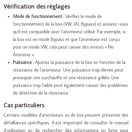
Vérification des réglages
Mode de fonctionnement :
Vérifiez le mode de
fonctionnement de la box (VW, VV, Bypass) et assurez-vous
qu’il est compatible avec l’atomiseur utilisé. Par exemple, si
la box est en mode Bypass et que l’atomiseur est conçu
pour un mode VW, cela peut causer des erreurs « No
Atomizer ».
Puissance :
Ajustez la puissance de la box en fonction de la
résistance de l’atomiseur. Une puissance trop élevée peut
provoquer une surchauffe et une résistance grillée. Une
puissance trop faible peut également causer des problèmes
de détection de la résistance.
Cas particuliers
Certains modèles d’atomiseurs ou de box peuvent présenter des
défaillances spécifiques. Il est important de consulter le manuel
d’utilisation ou de rechercher des informations en ligne pour