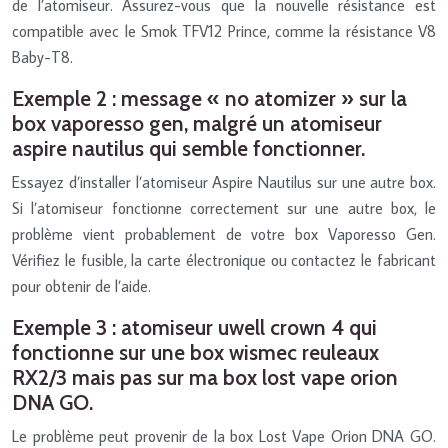
de l’atomiseur. Assurez-vous que la nouvelle résistance est
compatible avec le Smok TFV12 Prince, comme la résistance V8
Baby-T8.
Exemple 2 : message « no atomizer » sur la
box vaporesso gen, malgré un atomiseur
aspire nautilus qui semble fonctionner.
Essayez d’installer l’atomiseur Aspire Nautilus sur une autre box.
Si l’atomiseur fonctionne correctement sur une autre box, le
problème vient probablement de votre box Vaporesso Gen.
Vérifiez le fusible, la carte électronique ou contactez le fabricant
pour obtenir de l’aide.
Exemple 3 : atomiseur uwell crown 4 qui
fonctionne sur une box wismec reuleaux
RX2/3 mais pas sur ma box lost vape orion
DNA GO.
Le problème peut provenir de la box Lost Vape Orion DNA GO.