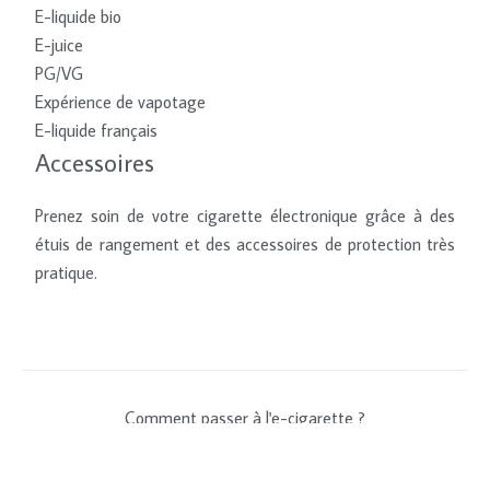
E-liquide bio
E-juice
PG/VG
Expérience de vapotage
E-liquide français
Accessoires
Prenez soin de votre cigarette électronique grâce à des
étuis de rangement et des accessoires de protection très
pratique.
Comment passer à l'e-cigarette ?