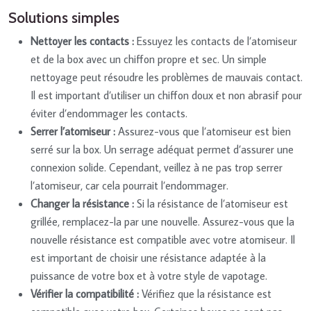
Solutions simples
Nettoyer les contacts :
Essuyez les contacts de l’atomiseur
et de la box avec un chiffon propre et sec. Un simple
nettoyage peut résoudre les problèmes de mauvais contact.
Il est important d’utiliser un chiffon doux et non abrasif pour
éviter d’endommager les contacts.
Serrer l’atomiseur :
Assurez-vous que l’atomiseur est bien
serré sur la box. Un serrage adéquat permet d’assurer une
connexion solide. Cependant, veillez à ne pas trop serrer
l’atomiseur, car cela pourrait l’endommager.
Changer la résistance :
Si la résistance de l’atomiseur est
grillée, remplacez-la par une nouvelle. Assurez-vous que la
nouvelle résistance est compatible avec votre atomiseur. Il
est important de choisir une résistance adaptée à la
puissance de votre box et à votre style de vapotage.
Vérifier la compatibilité :
Vérifiez que la résistance est