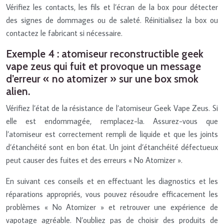
Vérifiez les contacts, les fils et l’écran de la box pour détecter
des signes de dommages ou de saleté. Réinitialisez la box ou
contactez le fabricant si nécessaire.
Exemple 4 : atomiseur reconstructible geek
vape zeus qui fuit et provoque un message
d’erreur « no atomizer » sur une box smok
alien.
Vérifiez l’état de la résistance de l’atomiseur Geek Vape Zeus. Si
elle est endommagée, remplacez-la. Assurez-vous que
l’atomiseur est correctement rempli de liquide et que les joints
d’étanchéité sont en bon état. Un joint d’étanchéité défectueux
peut causer des fuites et des erreurs « No Atomizer ».
En suivant ces conseils et en effectuant les diagnostics et les
réparations appropriés, vous pouvez résoudre efficacement les
problèmes « No Atomizer » et retrouver une expérience de
vapotage agréable. N’oubliez pas de choisir des produits de