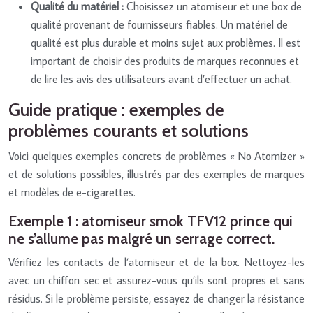
Qualité du matériel :
Choisissez un atomiseur et une box de
qualité provenant de fournisseurs fiables. Un matériel de
qualité est plus durable et moins sujet aux problèmes. Il est
important de choisir des produits de marques reconnues et
de lire les avis des utilisateurs avant d’effectuer un achat.
Guide pratique : exemples de
problèmes courants et solutions
Voici quelques exemples concrets de problèmes « No Atomizer »
et de solutions possibles, illustrés par des exemples de marques
et modèles de e-cigarettes.
Exemple 1 : atomiseur smok TFV12 prince qui
ne s’allume pas malgré un serrage correct.
Vérifiez les contacts de l’atomiseur et de la box. Nettoyez-les
avec un chiffon sec et assurez-vous qu’ils sont propres et sans
résidus. Si le problème persiste, essayez de changer la résistance