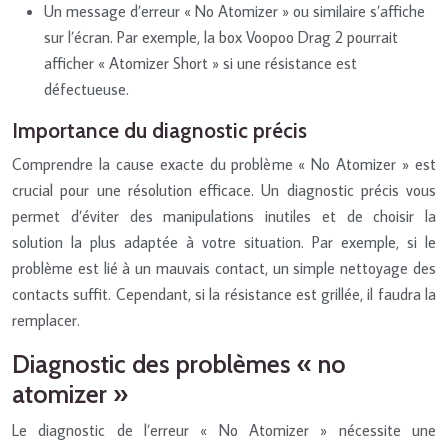
Un message d’erreur « No Atomizer » ou similaire s’affiche
sur l’écran. Par exemple, la box Voopoo Drag 2 pourrait
afficher « Atomizer Short » si une résistance est
défectueuse.
Importance du diagnostic précis
Comprendre la cause exacte du problème « No Atomizer » est
crucial pour une résolution efficace. Un diagnostic précis vous
permet d’éviter des manipulations inutiles et de choisir la
solution la plus adaptée à votre situation. Par exemple, si le
problème est lié à un mauvais contact, un simple nettoyage des
contacts suffit. Cependant, si la résistance est grillée, il faudra la
remplacer.
Diagnostic des problèmes « no
atomizer »
Le diagnostic de l’erreur « No Atomizer » nécessite une