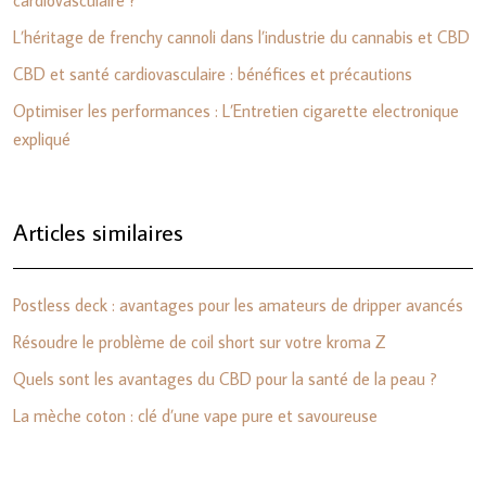
cardiovasculaire ?
L’héritage de frenchy cannoli dans l’industrie du cannabis et CBD
CBD et santé cardiovasculaire : bénéfices et précautions
Optimiser les performances : L’Entretien cigarette electronique
expliqué
Articles similaires
Postless deck : avantages pour les amateurs de dripper avancés
Résoudre le problème de coil short sur votre kroma Z
Quels sont les avantages du CBD pour la santé de la peau ?
La mèche coton : clé d’une vape pure et savoureuse