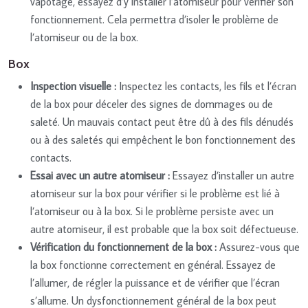
vapotage, essayez d’y installer l’atomiseur pour vérifier son
fonctionnement. Cela permettra d’isoler le problème de
l’atomiseur ou de la box.
Box
Inspection visuelle :
Inspectez les contacts, les fils et l’écran
de la box pour déceler des signes de dommages ou de
saleté. Un mauvais contact peut être dû à des fils dénudés
ou à des saletés qui empêchent le bon fonctionnement des
contacts.
Essai avec un autre atomiseur :
Essayez d’installer un autre
atomiseur sur la box pour vérifier si le problème est lié à
l’atomiseur ou à la box. Si le problème persiste avec un
autre atomiseur, il est probable que la box soit défectueuse.
Vérification du fonctionnement de la box :
Assurez-vous que
la box fonctionne correctement en général. Essayez de
l’allumer, de régler la puissance et de vérifier que l’écran
s’allume. Un dysfonctionnement général de la box peut