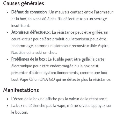
Causes générales
Défaut de connexion :
Un mauvais contact entre l’atomiseur
et la box, souvent dû à des fils défectueux ou un serrage
insuffisant.
Atomiseur défectueux :
La résistance peut être grillée, un
court-circuit peut s’être produit ou l’atomiseur peut être
endommagé, comme un atomiseur reconstructible Aspire
Nautilus qui a subi un choc.
Problèmes de la box :
Le fusible peut être grillé, la carte
électronique peut être endommagée ou la box peut
présenter d’autres dysfonctionnements, comme une box
Lost Vape Orion DNA GO qui ne détecte plus la résistance.
Manifestations
L’écran de la box ne affiche pas la valeur de la résistance.
La box ne déclenche pas la vape, même si vous appuyez sur
le bouton.