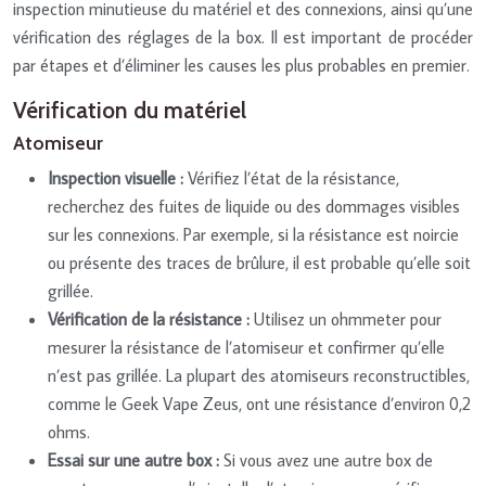
inspection minutieuse du matériel et des connexions, ainsi qu’une
vérification des réglages de la box. Il est important de procéder
par étapes et d’éliminer les causes les plus probables en premier.
Vérification du matériel
Atomiseur
Inspection visuelle :
Vérifiez l’état de la résistance,
recherchez des fuites de liquide ou des dommages visibles
sur les connexions. Par exemple, si la résistance est noircie
ou présente des traces de brûlure, il est probable qu’elle soit
grillée.
Vérification de la résistance :
Utilisez un ohmmeter pour
mesurer la résistance de l’atomiseur et confirmer qu’elle
n’est pas grillée. La plupart des atomiseurs reconstructibles,
comme le Geek Vape Zeus, ont une résistance d’environ 0,2
ohms.
Essai sur une autre box :
Si vous avez une autre box de