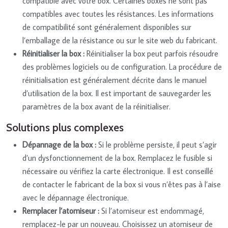
compatible avec votre box. Certaines boxes ne sont pas
compatibles avec toutes les résistances. Les informations
de compatibilité sont généralement disponibles sur
l’emballage de la résistance ou sur le site web du fabricant.
Réinitialiser la box :
Réinitialiser la box peut parfois résoudre
des problèmes logiciels ou de configuration. La procédure de
réinitialisation est généralement décrite dans le manuel
d’utilisation de la box. Il est important de sauvegarder les
paramètres de la box avant de la réinitialiser.
Solutions plus complexes
Dépannage de la box :
Si le problème persiste, il peut s’agir
d’un dysfonctionnement de la box. Remplacez le fusible si
nécessaire ou vérifiez la carte électronique. Il est conseillé
de contacter le fabricant de la box si vous n’êtes pas à l’aise
avec le dépannage électronique.
Remplacer l’atomiseur :
Si l’atomiseur est endommagé,
remplacez-le par un nouveau. Choisissez un atomiseur de