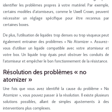
identifier les problèmes propres à votre matériel. Par exemple,
certains modèles d’atomiseurs, comme le Uwell Crown, peuvent
nécessiter un réglage spécifique pour être reconnus par
certaines boxes.
De plus, l’utilisation de liquides trop denses ou trop visqueux peut
également entrainer des problèmes « No Atomizer ». Assurez-
vous d’utiliser un liquide compatible avec votre atomiseur et
votre box. Un liquide trop épais peut obstruer les conduits de
l’atomiseur et empêcher le bon fonctionnement de la résistance.
Résolution des problèmes « no
atomizer »
Une fois que vous avez identifié la cause du problème « No
Atomizer », vous pouvez passer à la résolution. Il existe plusieurs
solutions possibles, allant de simples ajustements à des
interventions plus complexes.